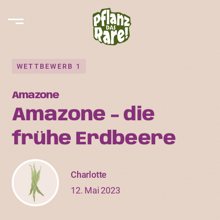
WETTBEWERB 1
Amazone
Amazone - die
frühe Erdbeere
Charlotte
12. Mai 2023