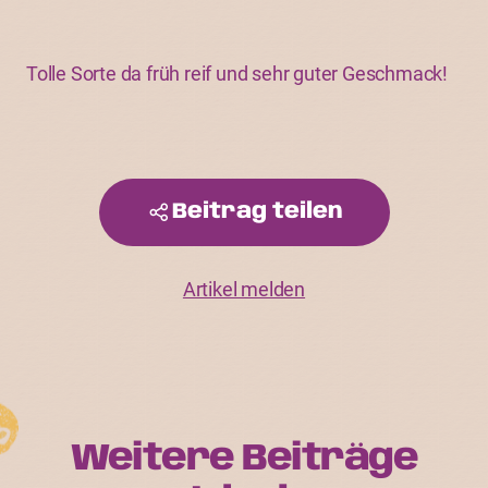
Tolle Sorte da früh reif und sehr guter Geschmack!
Beitrag teilen
Artikel melden
Weitere Beiträge