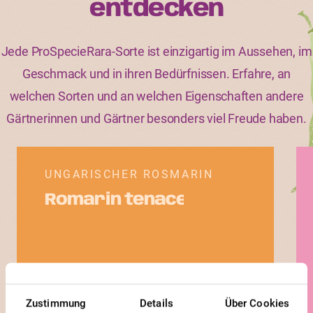
entdecken
Jede ProSpecieRara-Sorte ist einzigartig im Aussehen, im
Geschmack und in ihren Bedürfnissen. Erfahre, an
welchen Sorten und an welchen Eigenschaften andere
Gärtnerinnen und Gärtner besonders viel Freude haben.
UNGARISCHER ROSMARIN
Romarin tenace
Zustimmung
Details
Über Cookies