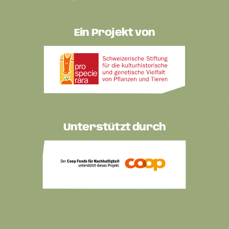
Ein Projekt von
Unterstützt durch