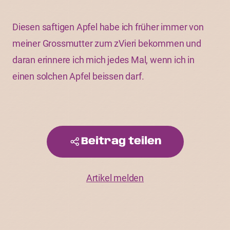
Diesen saftigen Apfel habe ich früher immer von
meiner Grossmutter zum zVieri bekommen und
daran erinnere ich mich jedes Mal, wenn ich in
einen solchen Apfel beissen darf.
Beitrag teilen
Artikel melden