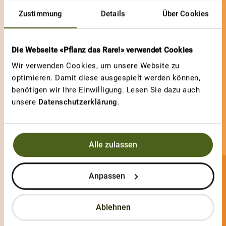
Zustimmung
Details
Über Cookies
Die Webseite «Pflanz das Rare!» verwendet Cookies
Wir verwenden Cookies, um unsere Website zu
optimieren. Damit diese ausgespielt werden können,
benötigen wir Ihre Einwilligung. Lesen Sie dazu auch
unsere
Datenschutzerklärung
.
Alle zulassen
Anpassen
Naor
0 Sorten
Ablehnen