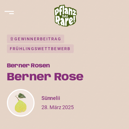
GEWINNERBEITRAG
FRÜHLINGSWETTBEWERB
Berner Rosen
Berner Rose
Sünnelii
28. März 2025