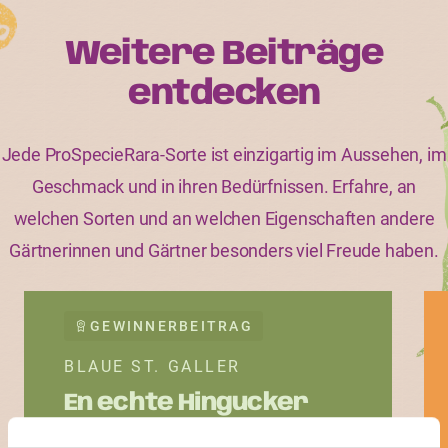
Weitere Beiträge
entdecken
Jede ProSpecieRara-Sorte ist einzigartig im Aussehen, im
Geschmack und in ihren Bedürfnissen. Erfahre, an
welchen Sorten und an welchen Eigenschaften andere
Gärtnerinnen und Gärtner besonders viel Freude haben.
GEWINNERBEITRAG
BLAUE ST. GALLER
En echte Hingucker