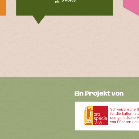
Ein Projekt von