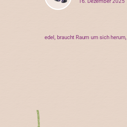
16. Dezember 2025
edel, braucht Raum um sich herum, 