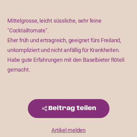
Mittelgrosse, leicht süssliche, sehr feine
"Cocktailtomate".
Eher früh und ertragreich, geeignet fürs Freiland,
unkompliziert und nicht anfällig für Krankheiten.
Habe gute Erfahrungen mit den Baselbieter Röteli
gemacht.
Beitrag teilen
Artikel melden