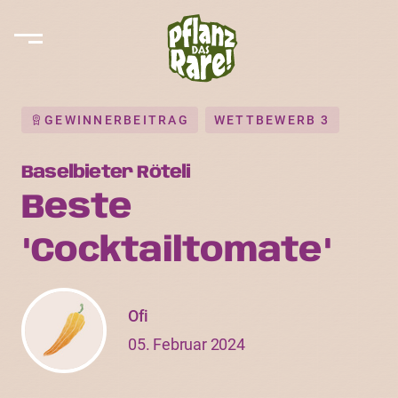
GEWINNERBEITRAG
WETTBEWERB 3
Baselbieter Röteli
Beste
"Cocktailtomate"
Ofi
05. Februar 2024