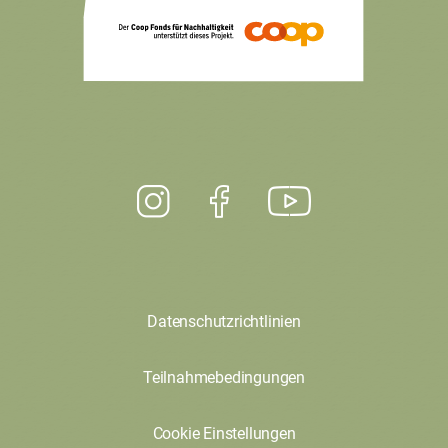
Datenschutzrichtlinien
Teilnahmebedingungen
Cookie Einstellungen