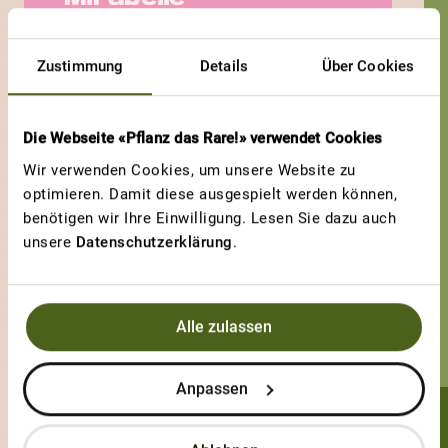
Zustimmung
Details
Über Cookies
Die Webseite «Pflanz das Rare!» verwendet Cookies
Wir verwenden Cookies, um unsere Website zu
optimieren. Damit diese ausgespielt werden können,
benötigen wir Ihre Einwilligung. Lesen Sie dazu auch
unsere
Datenschutzerklärung
.
Alle zulassen
Anpassen
Martin