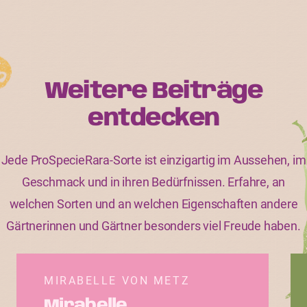
Weitere Beiträge
entdecken
Jede ProSpecieRara-Sorte ist einzigartig im Aussehen, im
Geschmack und in ihren Bedürfnissen. Erfahre, an
welchen Sorten und an welchen Eigenschaften andere
Gärtnerinnen und Gärtner besonders viel Freude haben.
MIRABELLE VON METZ
Mirabelle