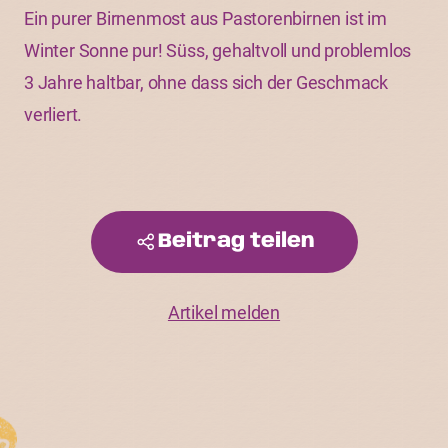
Ein purer Birnenmost aus Pastorenbirnen ist im
Winter Sonne pur! Süss, gehaltvoll und problemlos
3 Jahre haltbar, ohne dass sich der Geschmack
verliert.
Beitrag teilen
Artikel melden