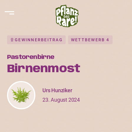
GEWINNERBEITRAG
WETTBEWERB 4
Pastorenbirne
Birnenmost
Urs Hunziker
23. August 2024