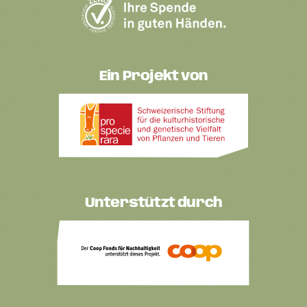
Ein Projekt von
Unterstützt durch