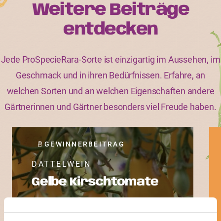
Weitere Beiträge
entdecken
Jede ProSpecieRara-Sorte ist einzigartig im Aussehen, im
Geschmack und in ihren Bedürfnissen. Erfahre, an
welchen Sorten und an welchen Eigenschaften andere
Gärtnerinnen und Gärtner besonders viel Freude haben.
GEWINNERBEITRAG
DATTELWEIN
Gelbe Kirschtomate