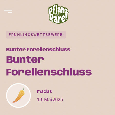
FRÜHLINGSWETTBEWERB
Bunter Forellenschluss
Bunter
Forellenschluss
macias
19. Mai 2025