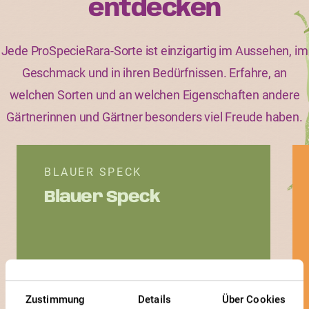
entdecken
Jede ProSpecieRara-Sorte ist einzigartig im Aussehen, im
Geschmack und in ihren Bedürfnissen. Erfahre, an
welchen Sorten und an welchen Eigenschaften andere
Gärtnerinnen und Gärtner besonders viel Freude haben.
BLAUER SPECK
Blauer Speck
Zustimmung
Details
Über Cookies