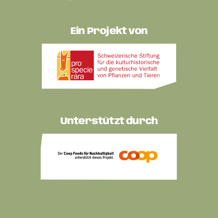
Ein Projekt von
Unterstützt durch