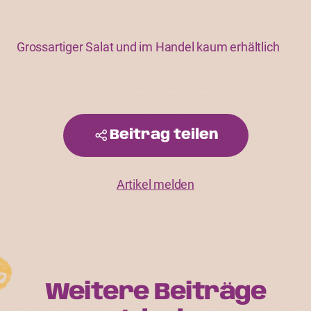
Grossartiger Salat und im Handel kaum erhältlich
Beitrag teilen
Artikel melden
Weitere Beiträge