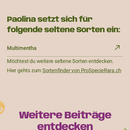
Paolina setzt sich für
folgende seltene Sorten ein:
Multimentha
Möchtest du weitere seltene Sorten entdecken.
Hier gehts zum
Sortenfinder von ProSpecieRara.ch
Weitere Beiträge
entdecken