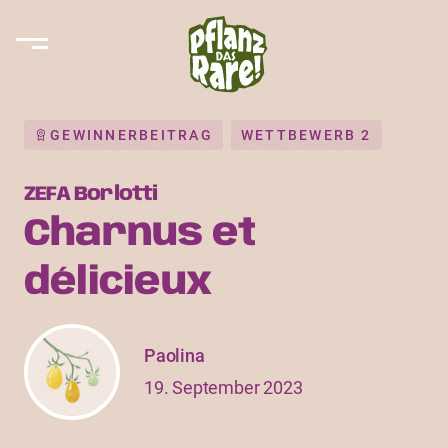
GEWINNERBEITRAG
WETTBEWERB 2
ZEFA Borlotti
Charnus et
délicieux
Paolina
19. September 2023