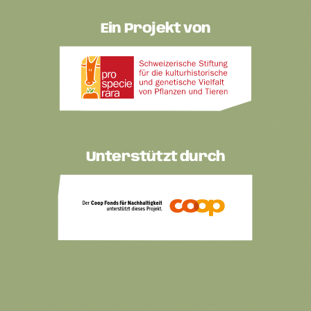
Ein Projekt von
Unterstützt durch