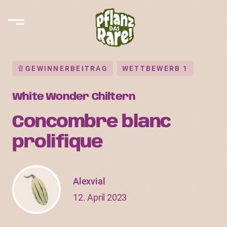
GEWINNERBEITRAG
WETTBEWERB 1
White Wonder Chiltern
Concombre blanc
prolifique
Alexvial
12. April 2023