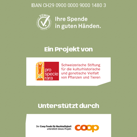
IBAN CH29 0900 0000 9000 1480 3
Ein Projekt von
Unterstützt durch