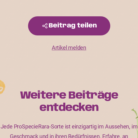
Beitrag teilen
Artikel melden
Weitere Beiträge
entdecken
Jede ProSpecieRara-Sorte ist einzigartig im Aussehen, im
Geschmack und in ihren Bedürfnissen. Erfahre, an