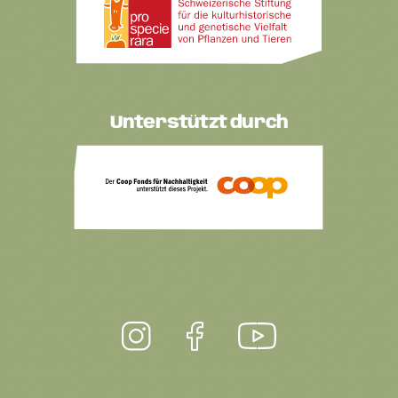
Unterstützt durch