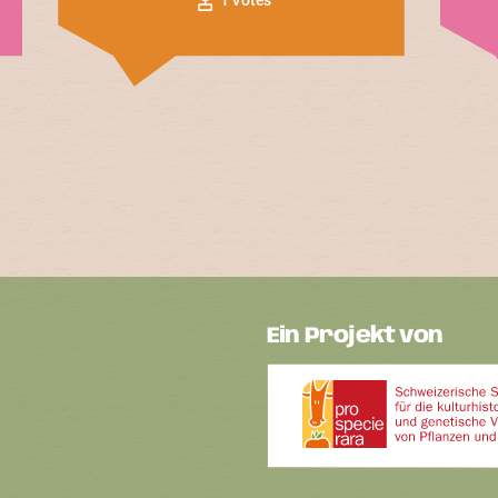
Ein Projekt von