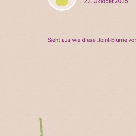
22. Oktober 2025
Sieht aus wie diese Joint-Blume vo