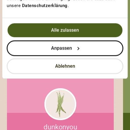
Leckerste Tomate
unsere
Datenschutzerklärung
.
Alle zulassen
Anpassen
Ablehnen
dunkonyou