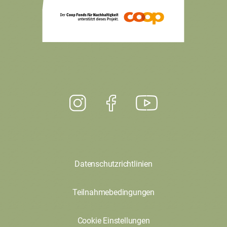
Datenschutzrichtlinien
Teilnahmebedingungen
Cookie Einstellungen