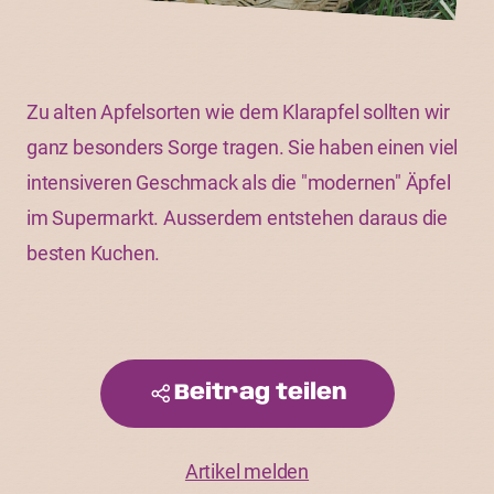
Zu alten Apfelsorten wie dem Klarapfel sollten wir
ganz besonders Sorge tragen. Sie haben einen viel
intensiveren Geschmack als die "modernen" Äpfel
im Supermarkt. Ausserdem entstehen daraus die
besten Kuchen.
Beitrag teilen
Artikel melden