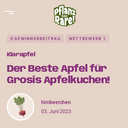
GEWINNERBEITRAG
WETTBEWERB 1
Klarapfel
Der Beste Apfel für
Grosis Apfelkuchen!
himbeerchen
03. Juni 2023