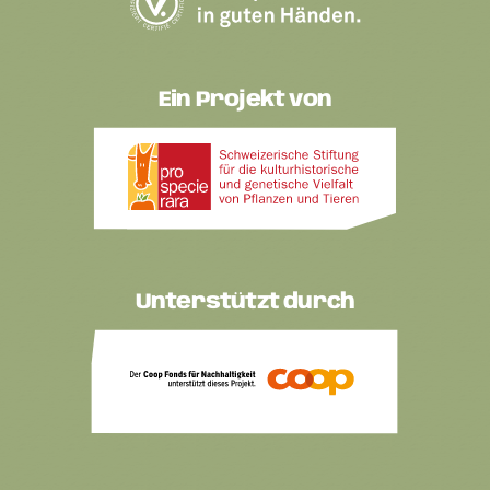
Ein Projekt von
Unterstützt durch