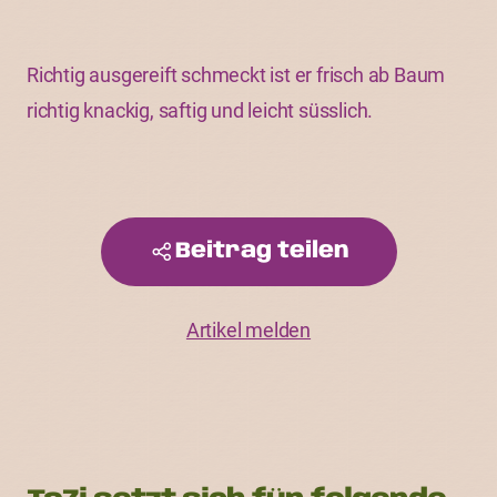
Richtig ausgereift schmeckt ist er frisch ab Baum
richtig knackig, saftig und leicht süsslich.
Beitrag teilen
Artikel melden