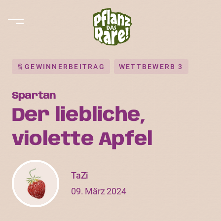
GEWINNERBEITRAG
WETTBEWERB 3
Spartan
Der liebliche,
violette Apfel
TaZi
09. März 2024