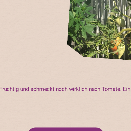
Fruchtig und schmeckt noch wirklich nach Tomate. Ein 