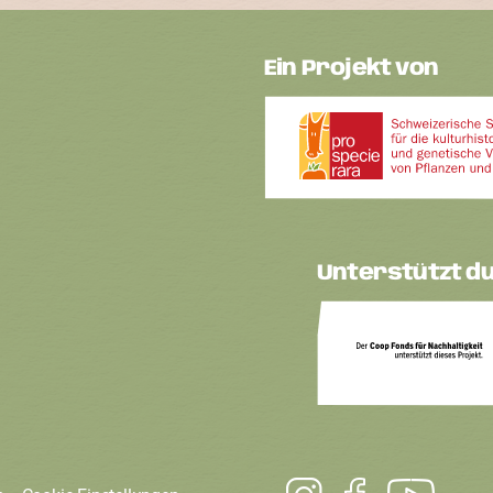
Ein Projekt von
Unterstützt d