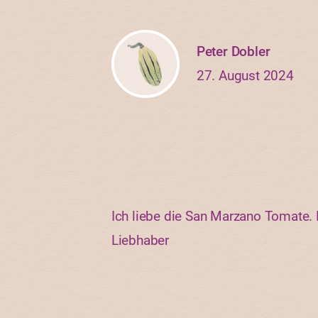
Peter Dobler
27. August 2024
Ich liebe die San Marzano Tomate. 
Liebhaber