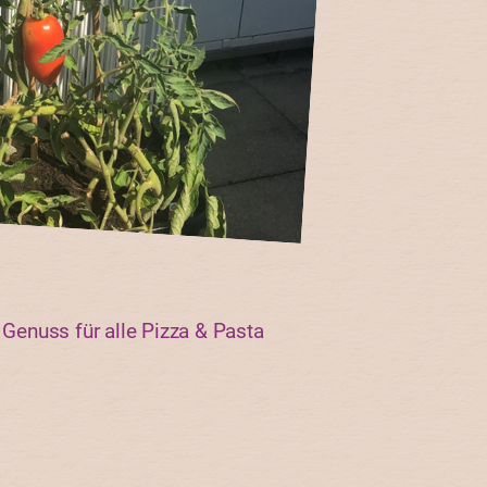
Genuss für alle Pizza & Pasta