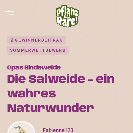
GEWINNERBEITRAG
SOMMERWETTBEWERB
Opas Bindeweide
Die Salweide - ein
wahres
Naturwunder
Fabienne123