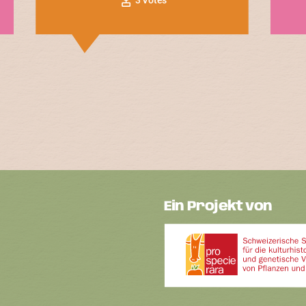
Ein Projekt von