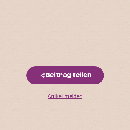
Beitrag teilen
Artikel melden