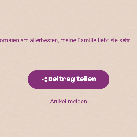
maten am allerbesten, meine Familie liebt sie sehr
Beitrag teilen
Artikel melden