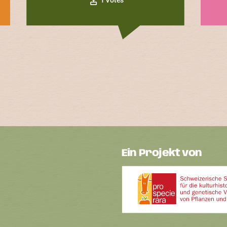
Ein Projekt von