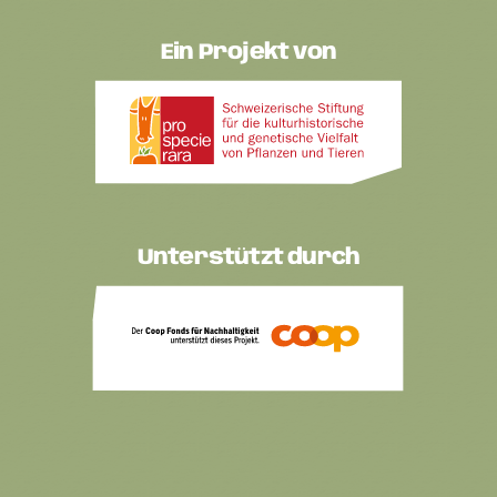
Ein Projekt von
Unterstützt durch