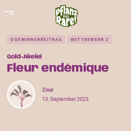
GEWINNERBEITRAG
WETTBEWERB 2
Gold-Akelei
Fleur endémique
Zouz
13. September 2023