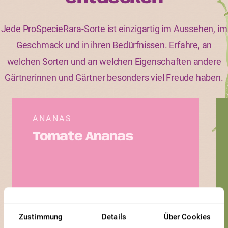
Jede ProSpecieRara-Sorte ist einzigartig im Aussehen, im
Geschmack und in ihren Bedürfnissen. Erfahre, an
welchen Sorten und an welchen Eigenschaften andere
Gärtnerinnen und Gärtner besonders viel Freude haben.
ANANAS
Tomate Ananas
Zustimmung
Details
Über Cookies