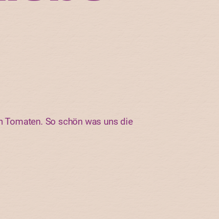
en Tomaten. So schön was uns die