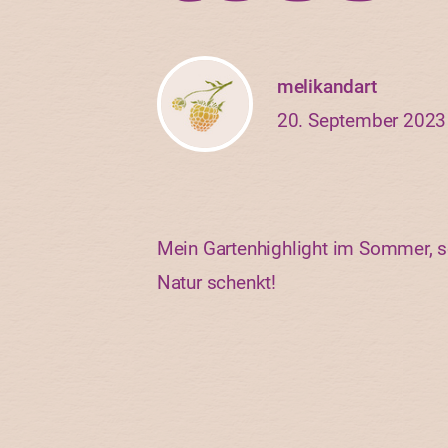
melikandart
20. September 2023
Mein Gartenhighlight im Sommer, s
Natur schenkt!