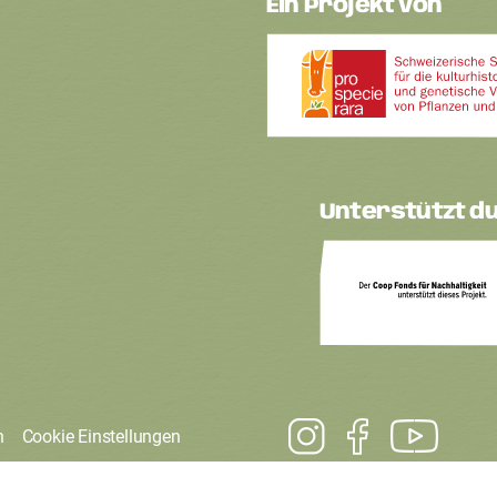
Ein Projekt von
Unterstützt d
n
Cookie Einstellungen