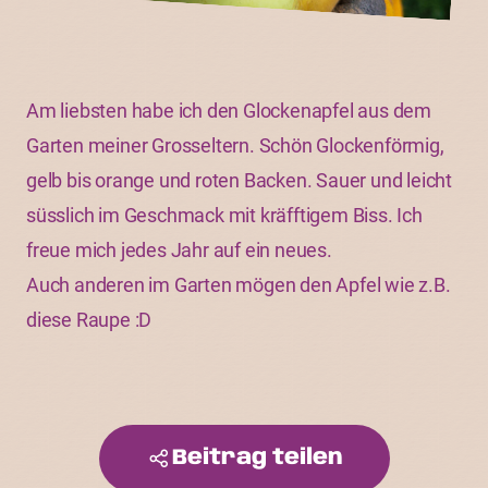
Am liebsten habe ich den Glockenapfel aus dem
Garten meiner Grosseltern. Schön Glockenförmig,
gelb bis orange und roten Backen. Sauer und leicht
süsslich im Geschmack mit kräfftigem Biss. Ich
freue mich jedes Jahr auf ein neues.
Auch anderen im Garten mögen den Apfel wie z.B.
diese Raupe :D
Beitrag teilen