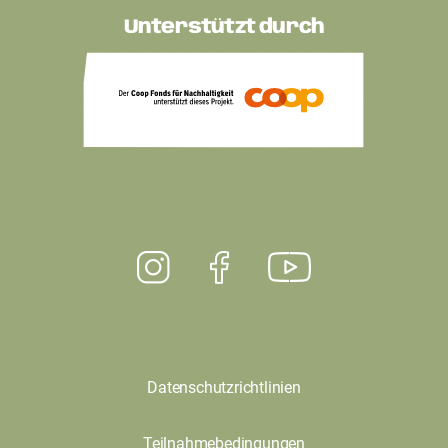
Unterstützt durch
Datenschutzrichtlinien
Teilnahmebedingungen