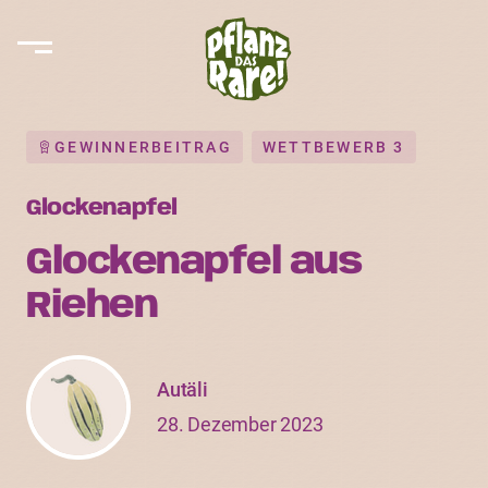
GEWINNERBEITRAG
WETTBEWERB 3
Glockenapfel
Glockenapfel aus
Riehen
Autäli
28. Dezember 2023