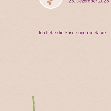
28. Dezember 2025
Ich liebe die Süsse und die Säure