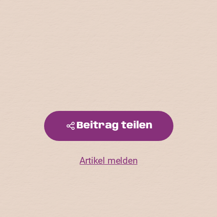
Beitrag teilen
Artikel melden