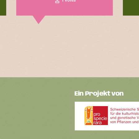
Ein Projekt von