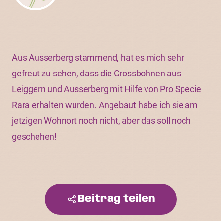
Aus Ausserberg stammend, hat es mich sehr
gefreut zu sehen, dass die Grossbohnen aus
Leiggern und Ausserberg mit Hilfe von Pro Specie
Rara erhalten wurden. Angebaut habe ich sie am
jetzigen Wohnort noch nicht, aber das soll noch
geschehen!
Beitrag teilen