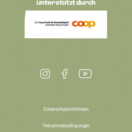
Unterstützt durch
Datenschutzrichtlinien
Teilnahmebedingungen