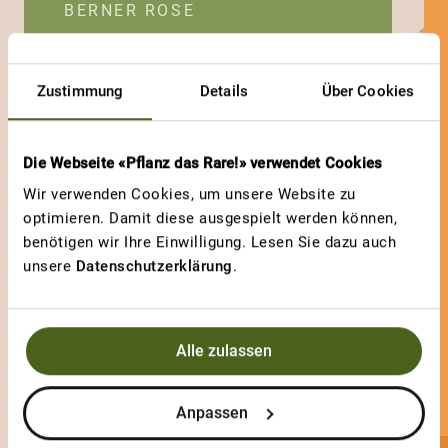
BERNER ROSE
Berner Rose
Zustimmung
Details
Über Cookies
Die Webseite «Pflanz das Rare!» verwendet Cookies
Wir verwenden Cookies, um unsere Website zu
optimieren. Damit diese ausgespielt werden können,
benötigen wir Ihre Einwilligung. Lesen Sie dazu auch
unsere
Datenschutzerklärung
.
Alle zulassen
Anpassen