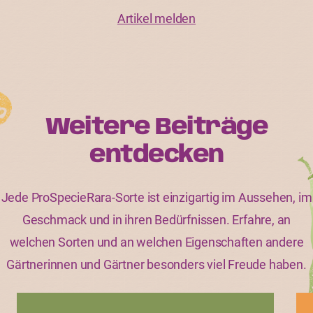
Artikel melden
Weitere Beiträge
entdecken
Jede ProSpecieRara-Sorte ist einzigartig im Aussehen, im
Geschmack und in ihren Bedürfnissen. Erfahre, an
welchen Sorten und an welchen Eigenschaften andere
Gärtnerinnen und Gärtner besonders viel Freude haben.