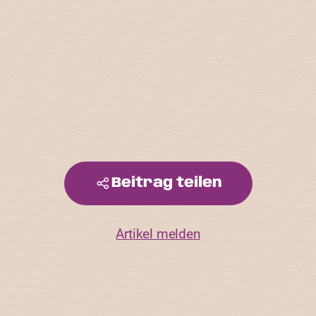
Beitrag teilen
Artikel melden