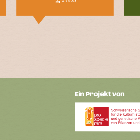
Ein Projekt von