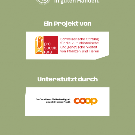
Ein Projekt von
Unterstützt durch