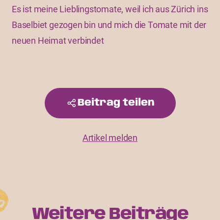
Es ist meine Lieblingstomate, weil ich aus Zürich ins
Baselbiet gezogen bin und mich die Tomate mit der
neuen Heimat verbindet
Beitrag teilen
Artikel melden
Weitere Beiträge