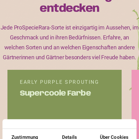
entdecken
Jede ProSpecieRara-Sorte ist einzigartig im Aussehen, im
Geschmack und in ihren Bedürfnissen. Erfahre, an
welchen Sorten und an welchen Eigenschaften andere
Gärtnerinnen und Gärtner besonders viel Freude haben.
EARLY PURPLE SPROUTING
Supercoole Farbe
Zustimmung
Details
Über Cookies