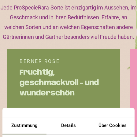
Jede ProSpecieRara-Sorte ist einzigartig im Aussehen, im
Geschmack und in ihren Bedürfnissen. Erfahre, an
welchen Sorten und an welchen Eigenschaften andere
Gärtnerinnen und Gärtner besonders viel Freude haben.
BERNER ROSE
Fruchtig,
geschmackvoll - und
wunderschön
Zustimmung
Details
Über Cookies