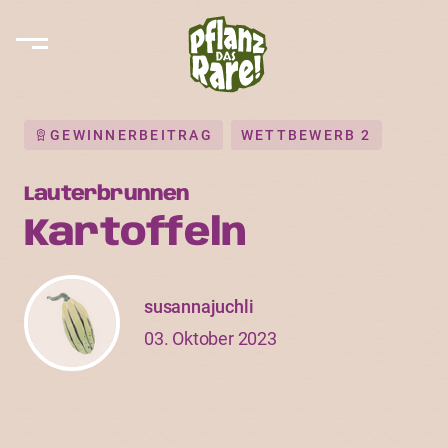
GEWINNERBEITRAG
WETTBEWERB 2
Lauterbrunnen
Kartoffeln
susannajuchli
03. Oktober 2023