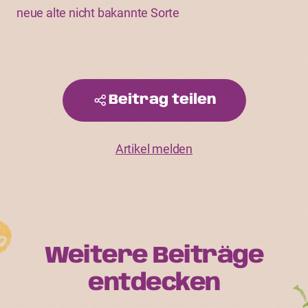
neue alte nicht bakannte Sorte
Beitrag teilen
Artikel melden
Weitere Beiträge
entdecken