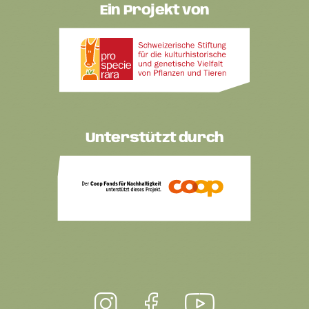
Ein Projekt von
Unterstützt durch