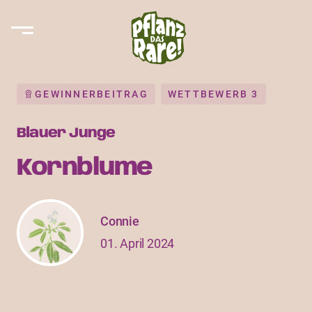
GEWINNERBEITRAG
WETTBEWERB 3
Blauer Junge
Kornblume
Connie
01. April 2024