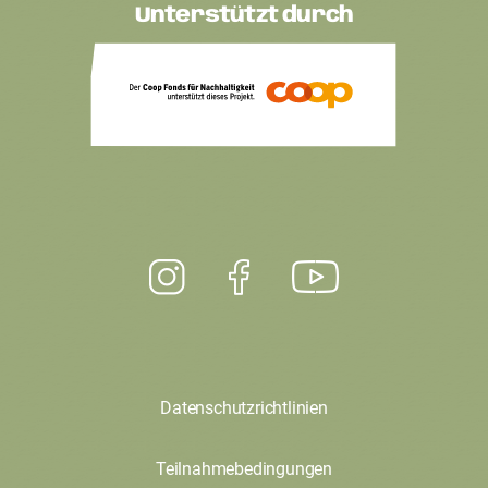
Unterstützt durch
Datenschutzrichtlinien
Teilnahmebedingungen