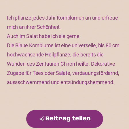
Ich pflanze jedes Jahr Kornblumen an und erfreue
mich an ihrer Schönheit.
Auch im Salat habe ich sie gerne
Die Blaue Kornblume ist eine universelle, bis 80 cm
hochwachsende Heilpflanze, die bereits die
Wunden des Zentauren Chiron heilte. Dekorative
Zugabe für Tees oder Salate, verdauungsfördernd,
aussschwemmend und entzündungshemmend.
Beitrag teilen