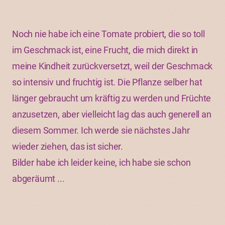
Noch nie habe ich eine Tomate probiert, die so toll
im Geschmack ist, eine Frucht, die mich direkt in
meine Kindheit zurückversetzt, weil der Geschmack
so intensiv und fruchtig ist. Die Pflanze selber hat
länger gebraucht um kräftig zu werden und Früchte
anzusetzen, aber vielleicht lag das auch generell an
diesem Sommer. Ich werde sie nächstes Jahr
wieder ziehen, das ist sicher.
Bilder habe ich leider keine, ich habe sie schon
abgeräumt ...