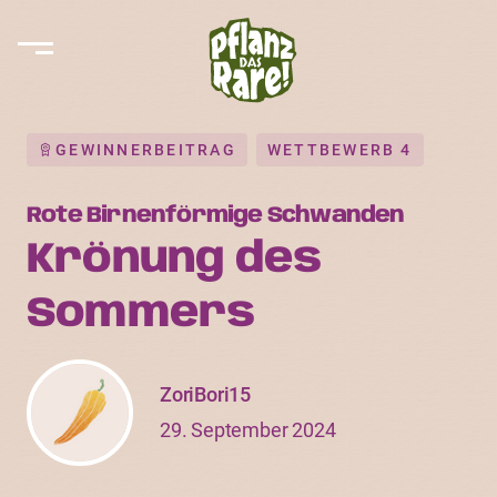
GEWINNERBEITRAG
WETTBEWERB 4
Rote Birnenförmige Schwanden
Krönung des
Sommers
ZoriBori15
29. September 2024