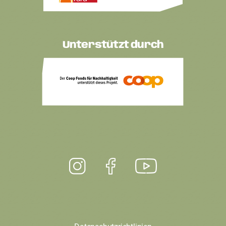
Unterstützt durch