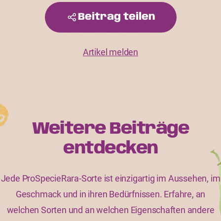
Beitrag teilen
Artikel melden
Weitere Beiträge
entdecken
Jede ProSpecieRara-Sorte ist einzigartig im Aussehen, im
Geschmack und in ihren Bedürfnissen. Erfahre, an
welchen Sorten und an welchen Eigenschaften andere