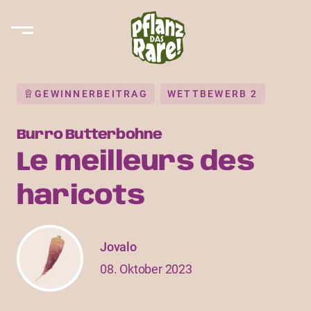
GEWINNERBEITRAG
WETTBEWERB 2
Burro Butterbohne
Le meilleurs des
haricots
Jovalo
08. Oktober 2023