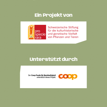
Ein Projekt von
Unterstützt durch