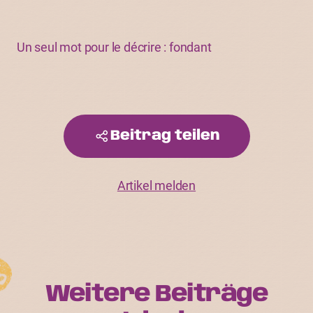
Un seul mot pour le décrire : fondant
Beitrag teilen
Artikel melden
Weitere Beiträge