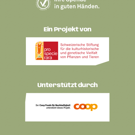
Ein Projekt von
Unterstützt durch