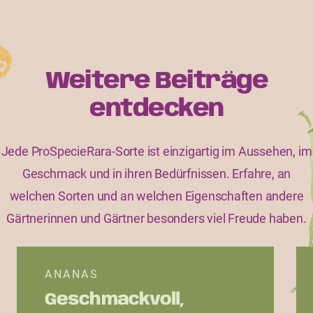
Weitere Beiträge
entdecken
Jede ProSpecieRara-Sorte ist einzigartig im Aussehen, im
Geschmack und in ihren Bedürfnissen. Erfahre, an
welchen Sorten und an welchen Eigenschaften andere
Gärtnerinnen und Gärtner besonders viel Freude haben.
ANANAS
Geschmackvoll,