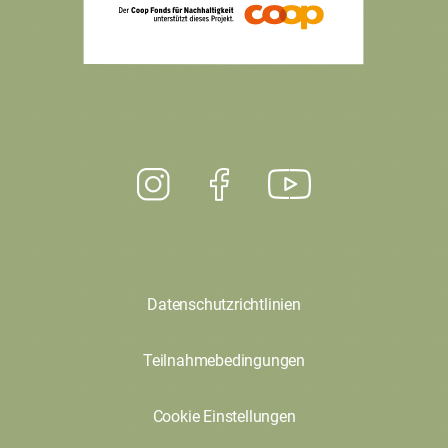
Datenschutzrichtlinien
Teilnahmebedingungen
Cookie Einstellungen