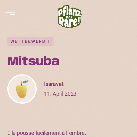
WETTBEWERB 1
Mitsuba
Isaravet
11. April 2023
Elle pousse facilement à l´ombre.