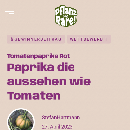
GEWINNERBEITRAG
WETTBEWERB 1
Tomatenpaprika Rot
Paprika die
aussehen wie
Tomaten
StefanHartmann
27. April 2023