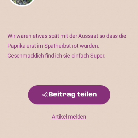
Wir waren etwas spät mit der Aussaat so dass die
Paprika erst im Spätherbst rot wurden.
Geschmacklich find ich sie einfach Super.
Beitrag teilen
Artikel melden