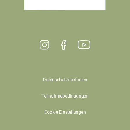
Datenschutzrichtlinien
Teilnahmebedingungen
Cookie Einstellungen