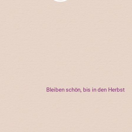
Bleiben schön, bis in den Herbst