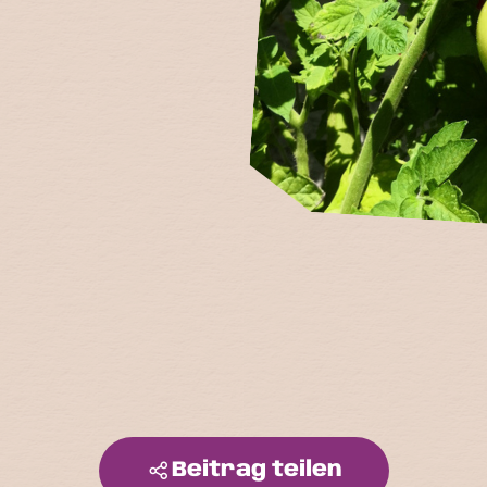
Beitrag teilen