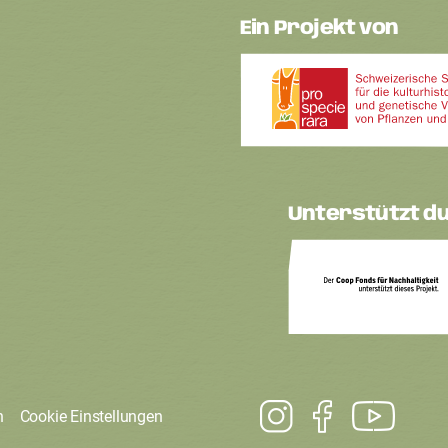
Ein Projekt von
Unterstützt d
n
Cookie Einstellungen