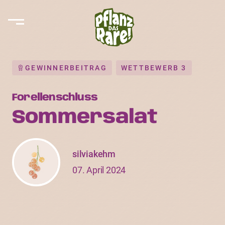
GEWINNERBEITRAG
WETTBEWERB 3
Forellenschluss
Sommersalat
silviakehm
07. April 2024