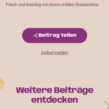
Frisch und knackig mit einem milden Nussaroma!
Beitrag teilen
Artikel melden
Weitere Beiträge
entdecken