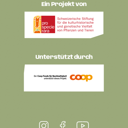
Ein Projekt von
Unterstützt durch