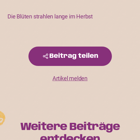
Die Blüten strahlen lange im Herbst
Beitrag teilen
Artikel melden
Weitere Beiträge
entdecken