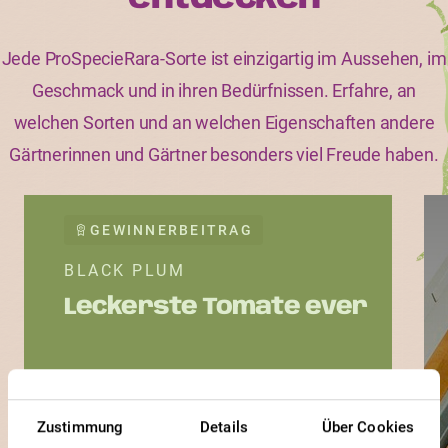
Jede ProSpecieRara-Sorte ist einzigartig im Aussehen, im
Geschmack und in ihren Bedürfnissen. Erfahre, an
welchen Sorten und an welchen Eigenschaften andere
Gärtnerinnen und Gärtner besonders viel Freude haben.
GEWINNERBEITRAG
BLACK PLUM
Leckerste Tomate ever
Zustimmung
Details
Über Cookies