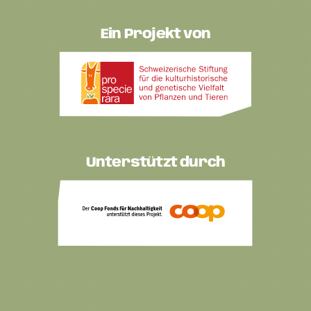
Ein Projekt von
Unterstützt durch