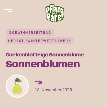
GEWINNERBEITRAG
HERBST-/WINTERWETTBEWERB
Gurkenblättrige Sonnenblume
Sonnenblumen
Ytja
18. November 2025