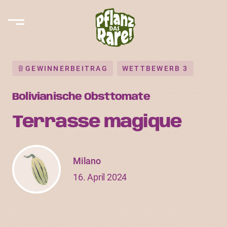
GEWINNERBEITRAG
WETTBEWERB 3
Bolivianische Obsttomate
Terrasse magique
Milano
16. April 2024