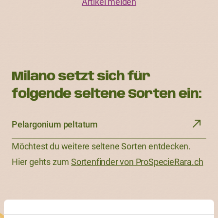
Artikel melden
Milano setzt sich für
folgende seltene Sorten ein:
Pelargonium peltatum
Möchtest du weitere seltene Sorten entdecken.
Hier gehts zum
Sortenfinder von ProSpecieRara.ch