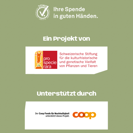
Ein Projekt von
Unterstützt durch