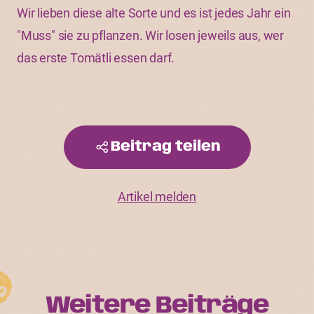
Wir lieben diese alte Sorte und es ist jedes Jahr ein
"Muss" sie zu pflanzen. Wir losen jeweils aus, wer
das erste Tomätli essen darf.
Beitrag teilen
Artikel melden
Weitere Beiträge