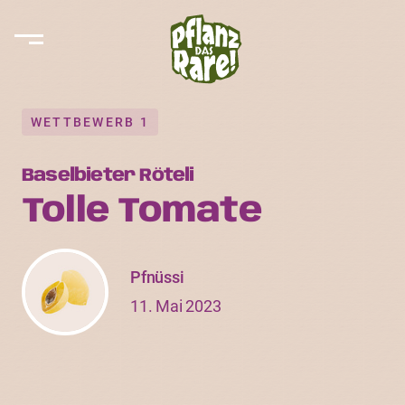
WETTBEWERB 1
Baselbieter Röteli
Tolle Tomate
Pfnüssi
11. Mai 2023