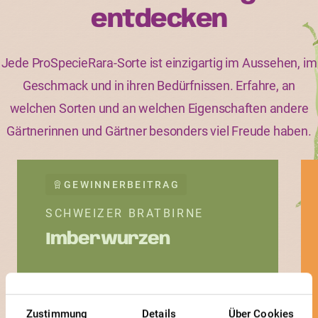
entdecken
Jede ProSpecieRara-Sorte ist einzigartig im Aussehen, im
Geschmack und in ihren Bedürfnissen. Erfahre, an
welchen Sorten und an welchen Eigenschaften andere
Gärtnerinnen und Gärtner besonders viel Freude haben.
GEWINNERBEITRAG
SCHWEIZER BRATBIRNE
Imberwurzen
Zustimmung
Details
Über Cookies