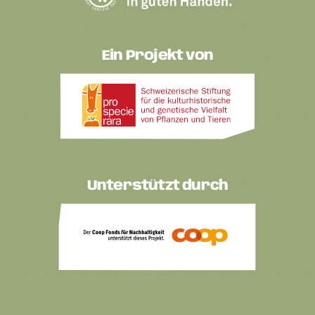
Ein Projekt von
Unterstützt durch