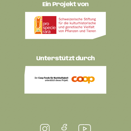
Ein Projekt von
Unterstützt durch