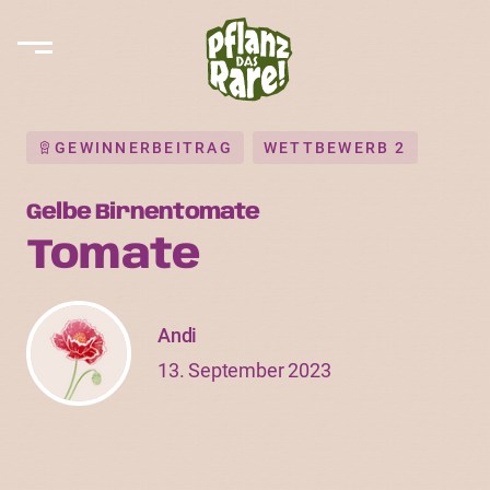
GEWINNERBEITRAG
WETTBEWERB 2
Gelbe Birnentomate
Tomate
Andi
13. September 2023