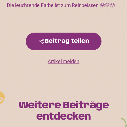
Die leuchtende Farbe ist zum Reinbeissen 🤩💛😋
Beitrag teilen
Artikel melden
Weitere Beiträge
entdecken