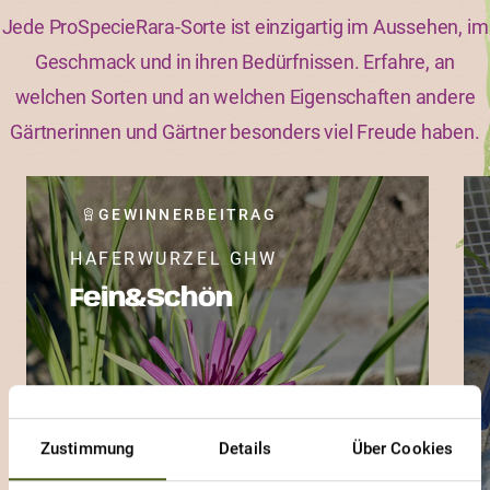
Jede ProSpecieRara-Sorte ist einzigartig im Aussehen, im
Geschmack und in ihren Bedürfnissen. Erfahre, an
welchen Sorten und an welchen Eigenschaften andere
Gärtnerinnen und Gärtner besonders viel Freude haben.
GEWINNERBEITRAG
HAFERWURZEL GHW
Fein&Schön
Zustimmung
Details
Über Cookies