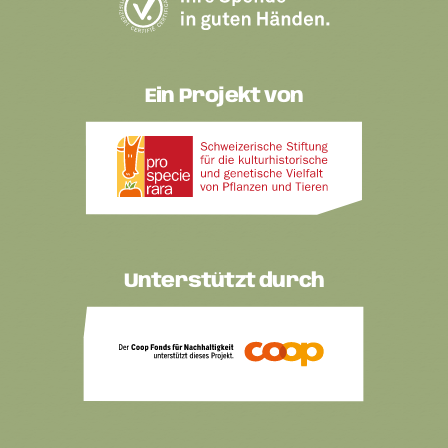
Ein Projekt von
Unterstützt durch