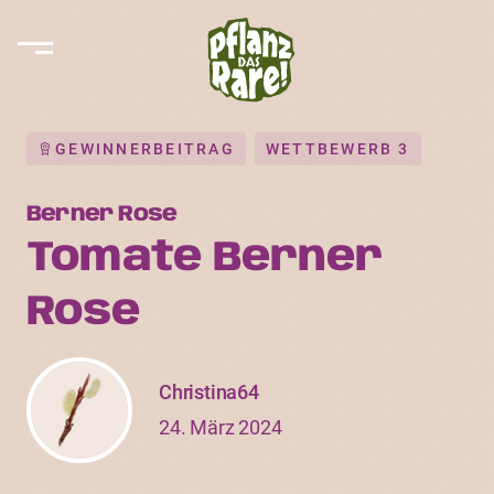
GEWINNERBEITRAG
WETTBEWERB 3
Berner Rose
Tomate Berner
Rose
Christina64
24. März 2024