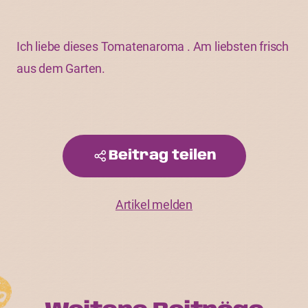
Ich liebe dieses Tomatenaroma . Am liebsten frisch
aus dem Garten.
Beitrag teilen
Artikel melden