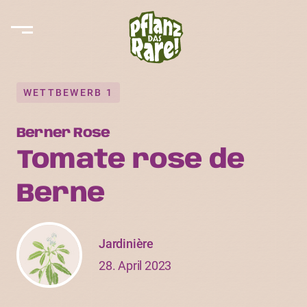
WETTBEWERB 1
Berner Rose
Tomate rose de
Berne
Jardinière
28. April 2023