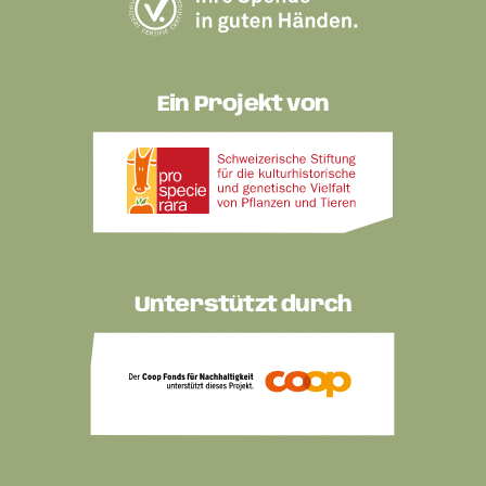
Ein Projekt von
Unterstützt durch