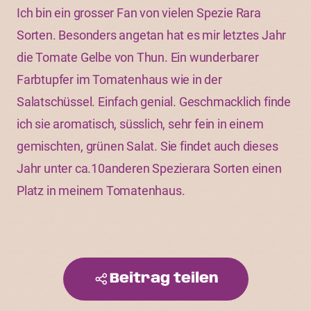
Ich bin ein grosser Fan von vielen Spezie Rara
Sorten. Besonders angetan hat es mir letztes Jahr
die Tomate Gelbe von Thun. Ein wunderbarer
Farbtupfer im Tomatenhaus wie in der
Salatschüssel. Einfach genial. Geschmacklich finde
ich sie aromatisch, süsslich, sehr fein in einem
gemischten, grünen Salat. Sie findet auch dieses
Jahr unter ca.10anderen Spezierara Sorten einen
Platz in meinem Tomatenhaus.
Beitrag teilen