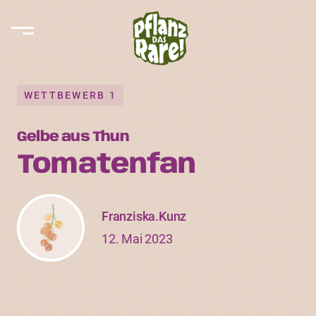
WETTBEWERB 1
Gelbe aus Thun
Tomatenfan
Franziska.Kunz
12. Mai 2023