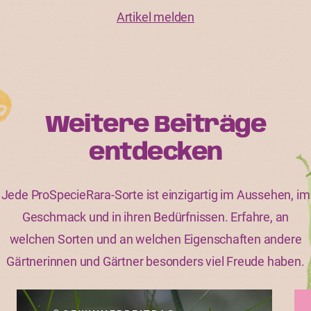
Artikel melden
Weitere Beiträge
entdecken
Jede ProSpecieRara-Sorte ist einzigartig im Aussehen, im
Geschmack und in ihren Bedürfnissen. Erfahre, an
welchen Sorten und an welchen Eigenschaften andere
Gärtnerinnen und Gärtner besonders viel Freude haben.