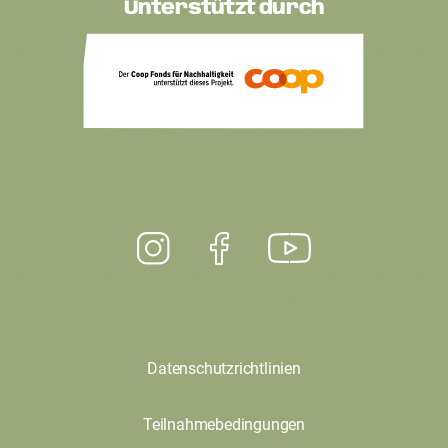
Unterstützt durch
Datenschutzrichtlinien
Teilnahmebedingungen