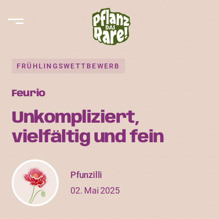
FRÜHLINGSWETTBEWERB
Feurio
Unkompliziert,
vielfältig und fein
Pfunzilli
02. Mai 2025