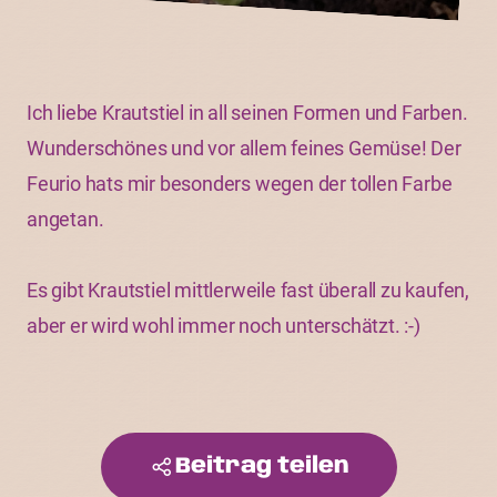
Ich liebe Krautstiel in all seinen Formen und Farben.
Wunderschönes und vor allem feines Gemüse! Der
Feurio hats mir besonders wegen der tollen Farbe
angetan.
Es gibt Krautstiel mittlerweile fast überall zu kaufen,
aber er wird wohl immer noch unterschätzt. :-)
Beitrag teilen