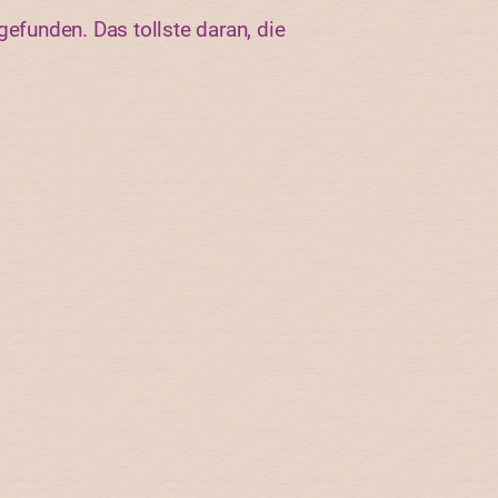
gefunden. Das tollste daran, die