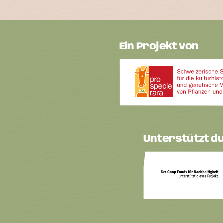
Ein Projekt von
Unterstützt d