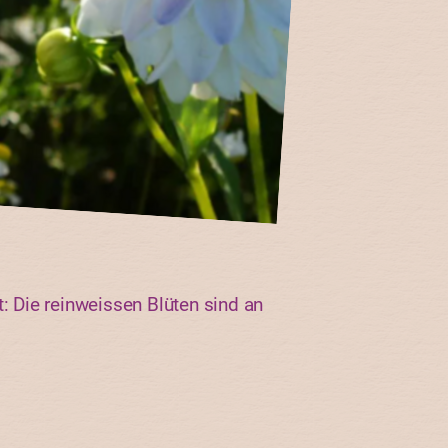
 Die reinweissen Blüten sind an