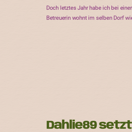
Doch letztes Jahr habe ich bei eine
Betreuerin wohnt im selben Dorf wi
Dahlie89 setzt