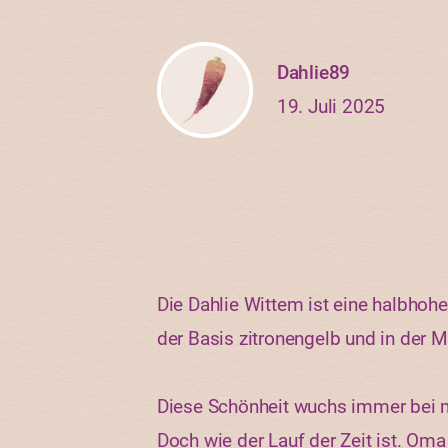
Dahlie89
19. Juli 2025
Die Dahlie Wittem ist eine halbhoh
der Basis zitronengelb und in der M
Diese Schönheit wuchs immer bei 
Doch wie der Lauf der Zeit ist. Oma