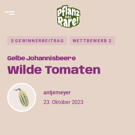
GEWINNERBEITRAG
WETTBEWERB 2
Gelbe Johannisbeere
Wilde Tomaten
antjemeyer
23. Oktober 2023