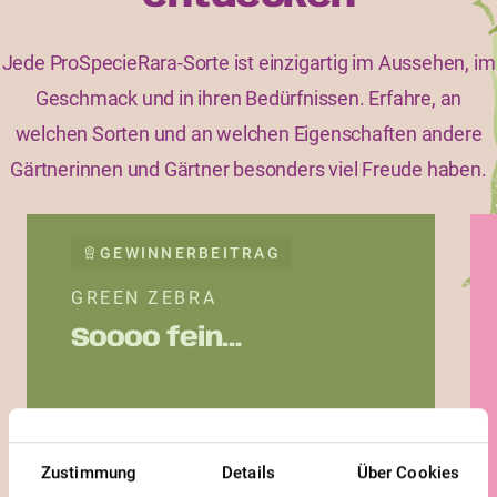
Jede ProSpecieRara-Sorte ist einzigartig im Aussehen, im
Geschmack und in ihren Bedürfnissen. Erfahre, an
welchen Sorten und an welchen Eigenschaften andere
Gärtnerinnen und Gärtner besonders viel Freude haben.
GEWINNERBEITRAG
GREEN ZEBRA
Soooo fein…
Zustimmung
Details
Über Cookies