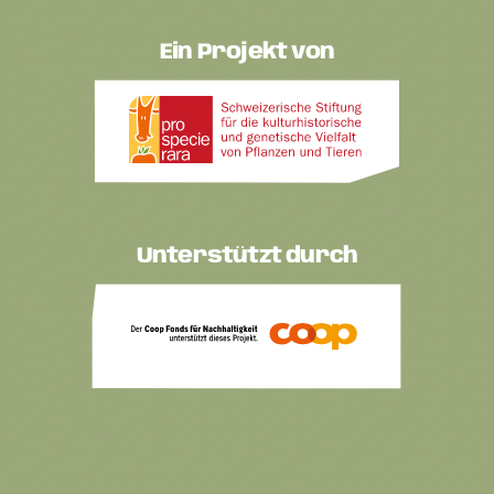
Ein Projekt von
Unterstützt durch