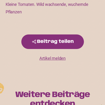
Kleine Tomaten. Wild wachsende, wuchernde
Pflanzen
Beitrag teilen
Artikel melden
Weitere Beiträge
entdecken