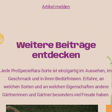
Artikel melden
Weitere Beiträge
entdecken
Jede ProSpecieRara-Sorte ist einzigartig im Aussehen, im
Geschmack und in ihren Bedürfnissen. Erfahre, an
welchen Sorten und an welchen Eigenschaften andere
Gärtnerinnen und Gärtner besonders viel Freude haben.