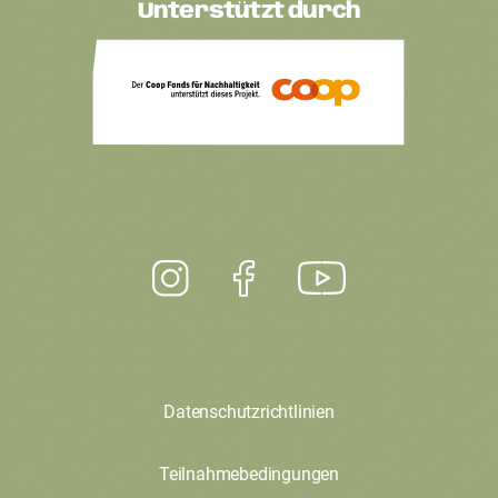
Unterstützt durch
Datenschutzrichtlinien
Teilnahmebedingungen