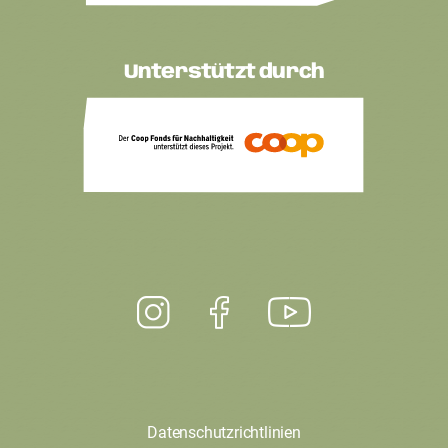
Unterstützt durch
Datenschutzrichtlinien