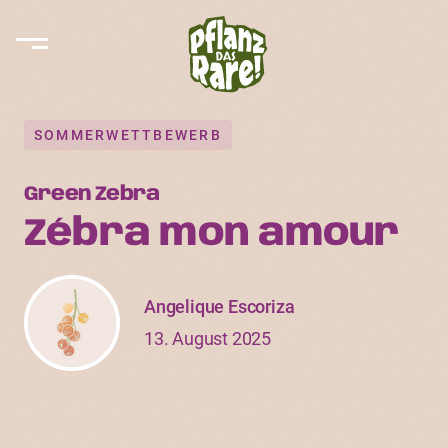
SOMMERWETTBEWERB
Green Zebra
Zébra mon amour
Angelique Escoriza
13. August 2025