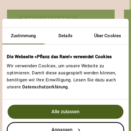
GEWINNERBEITRAG
BERNER ROSE
Zustimmung
Details
Über Cookies
Klassiker!
Die Webseite «Pflanz das Rare!» verwendet Cookies
Wir verwenden Cookies, um unsere Website zu
optimieren. Damit diese ausgespielt werden können,
benötigen wir Ihre Einwilligung. Lesen Sie dazu auch
unsere
Datenschutzerklärung
.
Alle zulassen
Anpassen