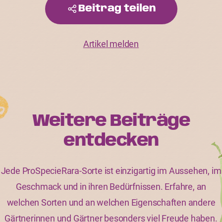
Beitrag teilen
Artikel melden
Weitere Beiträge
entdecken
Jede ProSpecieRara-Sorte ist einzigartig im Aussehen, im
Geschmack und in ihren Bedürfnissen. Erfahre, an
welchen Sorten und an welchen Eigenschaften andere
Gärtnerinnen und Gärtner besonders viel Freude haben.