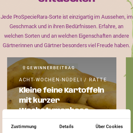
Jede ProSpecieRara-Sorte ist einzigartig im Aussehen, im
Geschmack und in ihren Bedürfnissen. Erfahre, an
welchen Sorten und an welchen Eigenschaften andere
Gärtnerinnen und Gärtner besonders viel Freude haben.
GEWINNERBEITRAG
ACHT-WOCHEN-NÜDELI / RATTE
Kleine feine Kartoffeln
mit kurzer
Wachstumsphase
Zustimmung
Details
Über Cookies