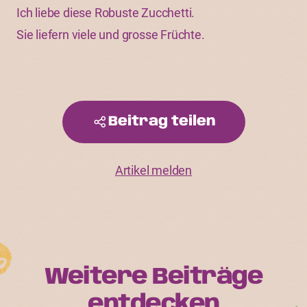
Ich liebe diese Robuste Zucchetti.
Sie liefern viele und grosse Früchte.
Beitrag teilen
Artikel melden
Weitere Beiträge
entdecken