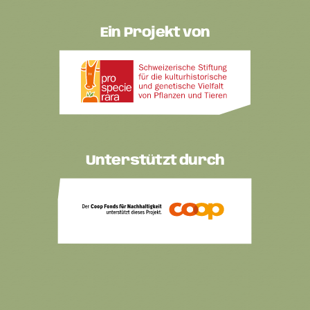
Ein Projekt von
Unterstützt durch