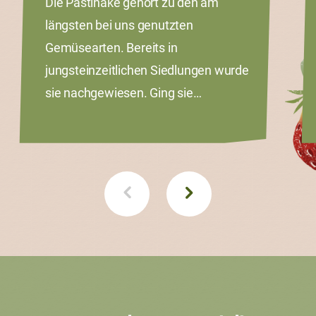
Die Pastinake gehört zu den am
längsten bei uns genutzten
Gemüsearten. Bereits in
jungsteinzeitlichen Siedlungen wurde
sie nachgewiesen. Ging sie…