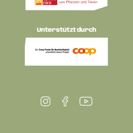
Unterstützt durch