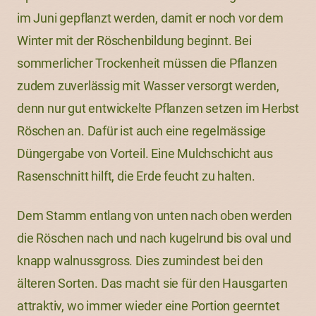
im Juni gepflanzt werden, damit er noch vor dem
Winter mit der Röschenbildung beginnt. Bei
sommerlicher Trockenheit müssen die Pflanzen
zudem zuverlässig mit Wasser versorgt werden,
denn nur gut entwickelte Pflanzen setzen im Herbst
Röschen an. Dafür ist auch eine regelmässige
Düngergabe von Vorteil. Eine Mulchschicht aus
Rasenschnitt hilft, die Erde feucht zu halten.
Dem Stamm entlang von unten nach oben werden
die Röschen nach und nach kugelrund bis oval und
knapp walnussgross. Dies zumindest bei den
älteren Sorten. Das macht sie für den Hausgarten
attraktiv, wo immer wieder eine Portion geerntet