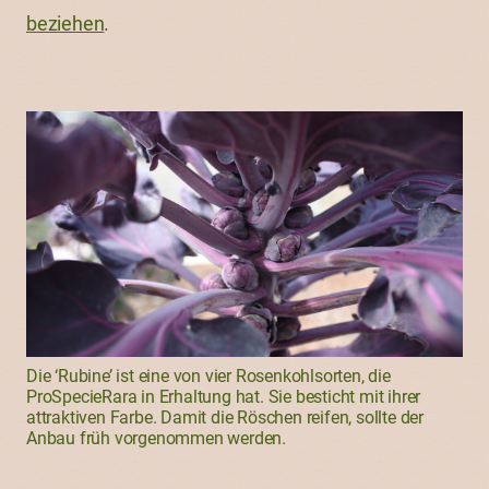
beziehen
.
Die ‘Rubine’ ist eine von vier Rosenkohlsorten, die
ProSpecieRara in Erhaltung hat. Sie besticht mit ihrer
attraktiven Farbe. Damit die Röschen reifen, sollte der
Anbau früh vorgenommen werden.