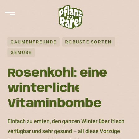
GAUMENFREUNDE
ROBUSTE SORTEN
GEMÜSE
Rosenkohl: eine
winterliche
Vitaminbombe
Einfach zu ernten, den ganzen Winter über frisch
verfügbar und sehr gesund – all diese Vorzüge