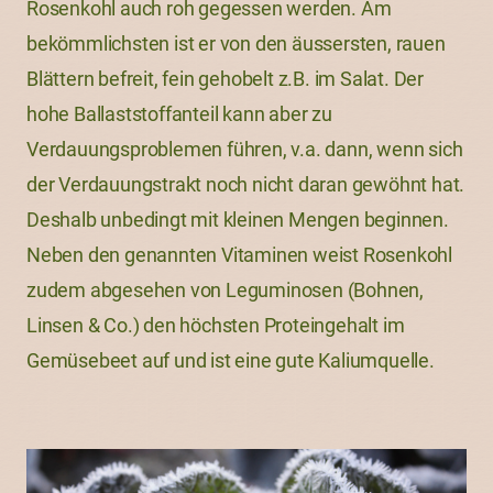
Rosenkohl auch roh gegessen werden. Am
bekömmlichsten ist er von den äussersten, rauen
Blättern befreit, fein gehobelt z.B. im Salat. Der
hohe Ballaststoffanteil kann aber zu
Verdauungsproblemen führen, v.a. dann, wenn sich
der Verdauungstrakt noch nicht daran gewöhnt hat.
Deshalb unbedingt mit kleinen Mengen beginnen.
Neben den genannten Vitaminen weist Rosenkohl
zudem abgesehen von Leguminosen (Bohnen,
Linsen & Co.) den höchsten Proteingehalt im
Gemüsebeet auf und ist eine gute Kaliumquelle.