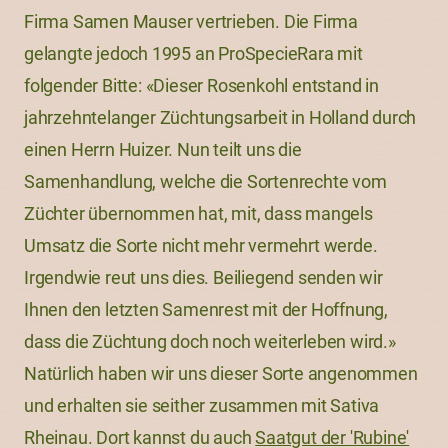
Firma Samen Mauser vertrieben. Die Firma
gelangte jedoch 1995 an ProSpecieRara mit
folgender Bitte: «Dieser Rosenkohl entstand in
jahrzehntelanger Züchtungsarbeit in Holland durch
einen Herrn Huizer. Nun teilt uns die
Samenhandlung, welche die Sortenrechte vom
Züchter übernommen hat, mit, dass mangels
Umsatz die Sorte nicht mehr vermehrt werde.
Irgendwie reut uns dies. Beiliegend senden wir
Ihnen den letzten Samenrest mit der Hoffnung,
dass die Züchtung doch noch weiterleben wird.»
Natürlich haben wir uns dieser Sorte angenommen
und erhalten sie seither zusammen mit Sativa
Rheinau. Dort kannst du auch
Saatgut der 'Rubine'