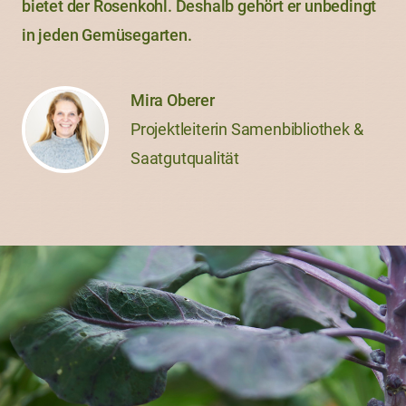
bietet der Rosenkohl. Deshalb gehört er unbedingt
in jeden Gemüsegarten.
Mira Oberer
Projektleiterin Samenbibliothek &
Saatgutqualität