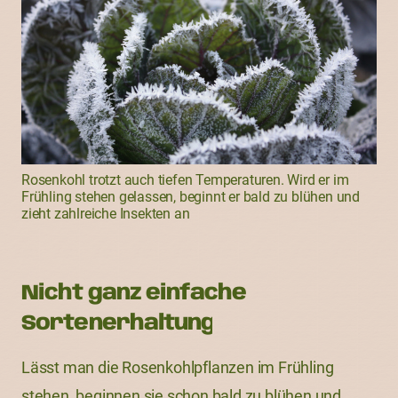
Rosenkohl trotzt auch tiefen Temperaturen. Wird er im
Frühling stehen gelassen, beginnt er bald zu blühen und
zieht zahlreiche Insekten an
Nicht ganz einfache
Sortenerhaltung
Lässt man die Rosenkohlpflanzen im Frühling
stehen, beginnen sie schon bald zu blühen und