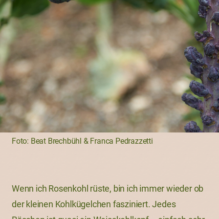
Foto: Beat Brechbühl & Franca Pedrazzetti
Wenn ich Rosenkohl rüste, bin ich immer wieder ob
der kleinen Kohlkügelchen fasziniert. Jedes