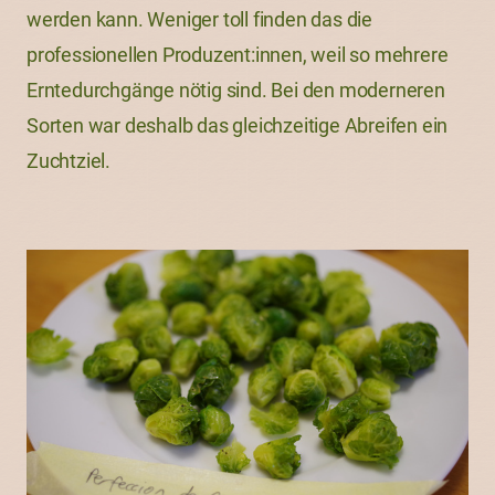
werden kann. Weniger toll finden das die
professionellen Produzent:innen, weil so mehrere
Erntedurchgänge nötig sind. Bei den moderneren
Sorten war deshalb das gleichzeitige Abreifen ein
Zuchtziel.