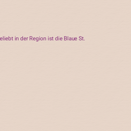
iebt in der Region ist die Blaue St.