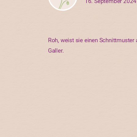
16. September 2024
Roh, weist sie einen Schnittmuster 
Galler.