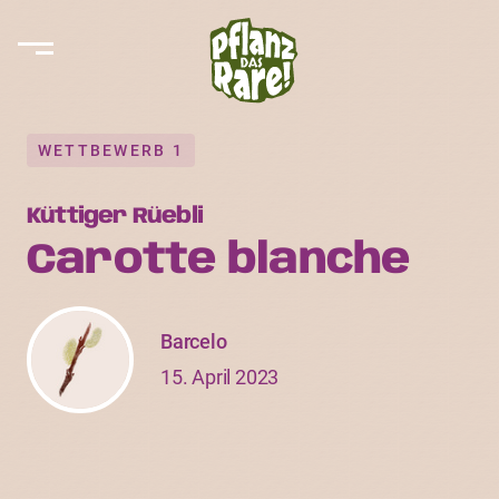
WETTBEWERB 1
Küttiger Rüebli
Carotte blanche
Barcelo
15. April 2023