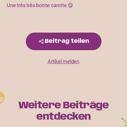
Une très très bonne carotte 😋
Beitrag teilen
Artikel melden
Weitere Beiträge
entdecken