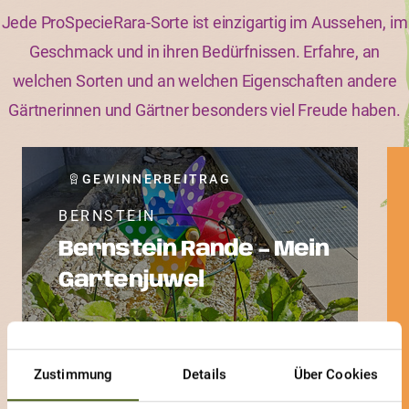
Jede ProSpecieRara-Sorte ist einzigartig im Aussehen, im
Geschmack und in ihren Bedürfnissen. Erfahre, an
welchen Sorten und an welchen Eigenschaften andere
Gärtnerinnen und Gärtner besonders viel Freude haben.
GEWINNERBEITRAG
BERNSTEIN
Bernstein Rande – Mein
Gartenjuwel
Zustimmung
Details
Über Cookies