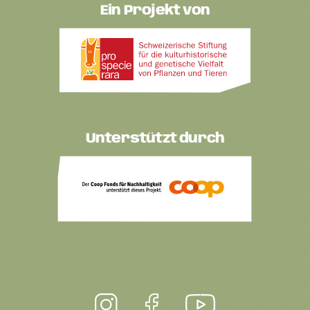
Ein Projekt von
Unterstützt durch