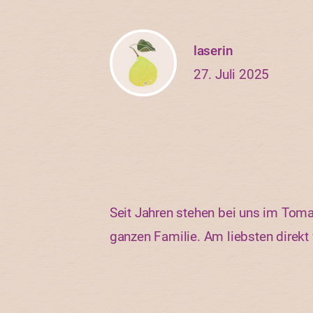
laserin
27. Juli 2025
Seit Jahren stehen bei uns im Toma
ganzen Familie. Am liebsten direk