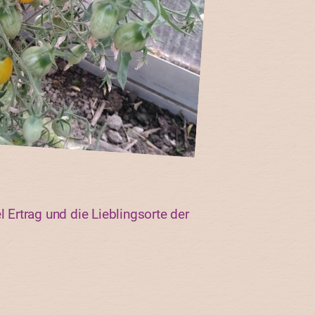
Ertrag und die Lieblingsorte der