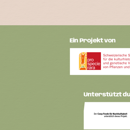
Ein Projekt von
Unterstützt d