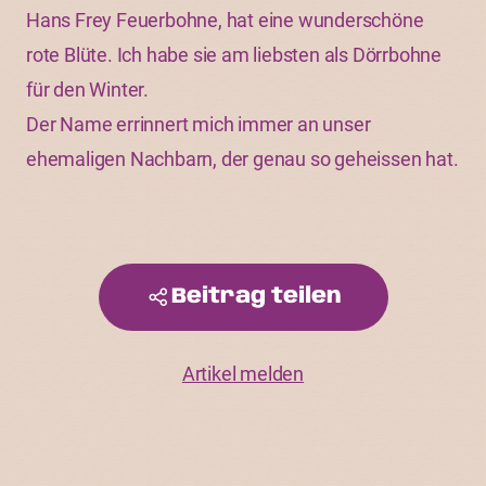
Hans Frey Feuerbohne, hat eine wunderschöne
rote Blüte. Ich habe sie am liebsten als Dörrbohne
für den Winter.
Der Name errinnert mich immer an unser
ehemaligen Nachbarn, der genau so geheissen hat.
Beitrag teilen
Artikel melden