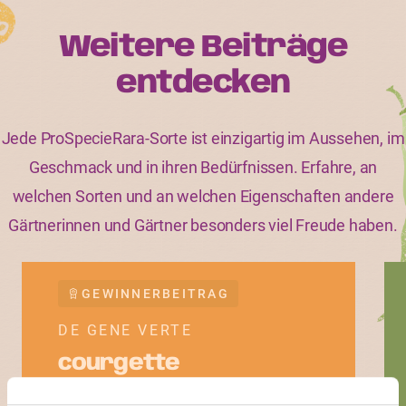
Weitere Beiträge
entdecken
Jede ProSpecieRara-Sorte ist einzigartig im Aussehen, im
Geschmack und in ihren Bedürfnissen. Erfahre, an
welchen Sorten und an welchen Eigenschaften andere
Gärtnerinnen und Gärtner besonders viel Freude haben.
GEWINNERBEITRAG
DE GENE VERTE
courgette