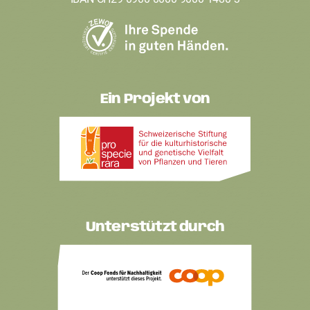
Ein Projekt von
Unterstützt durch