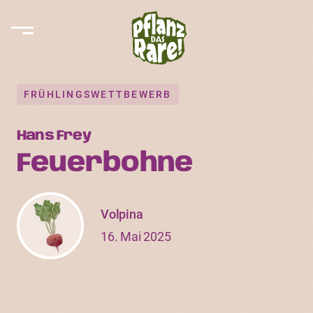
FRÜHLINGSWETTBEWERB
Hans Frey
Feuerbohne
Volpina
16. Mai 2025